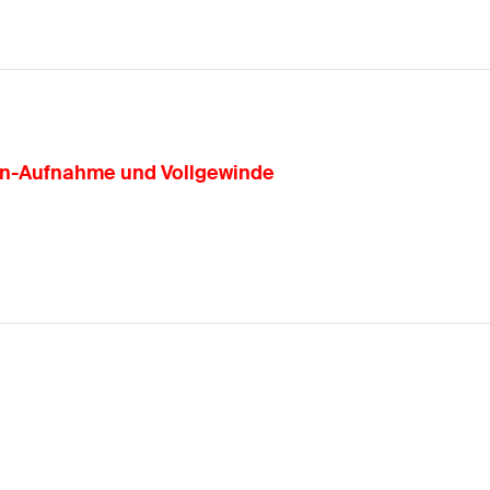
rn-Aufnahme und Vollgewinde