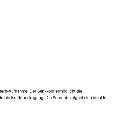
nstern-Aufnahme. Der Senkkopf ermöglicht die
ale Kraftübertragung. Die Schraube eignet sich ideal für