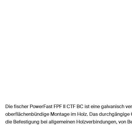
Die fischer PowerFast FPF II CTF BC ist eine galvanisch v
oberflächenbündige Montage im Holz. Das durchgängige Ge
die Befestigung bei allgemeinen Holzverbindungen, von Be