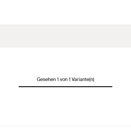
Gesehen 1 von 1 Variante(n)