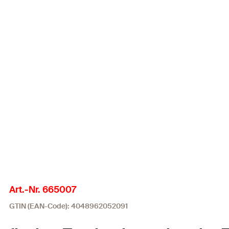
Art.-Nr. 665007
GTIN (EAN-Code): 4048962052091