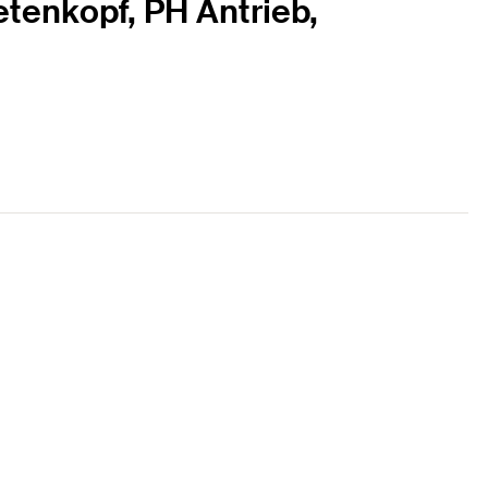
tenkopf, PH Antrieb,