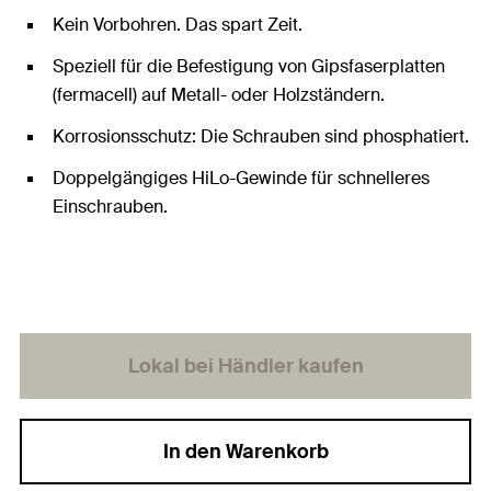
Kein Vorbohren. Das spart Zeit.
Speziell für die Befestigung von Gipsfaserplatten
(fermacell) auf Metall- oder Holzständern.
Korrosionsschutz: Die Schrauben sind phosphatiert.
Doppelgängiges HiLo-Gewinde für schnelleres
Einschrauben.
Lokal bei Händler kaufen
In den Warenkorb