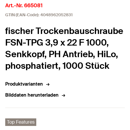
Art.-Nr. 665081
GTIN (EAN-Code): 4048962052831
fischer Trockenbauschraube
FSN-TPG 3,9 x 22 F 1000,
Senkkopf, PH Antrieb, HiLo,
phosphatiert, 1000 Stück
Produktvarianten
Bilddaten herunterladen
Top Features