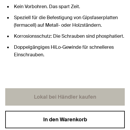
Kein Vorbohren. Das spart Zeit.
Speziell für die Befestigung von Gipsfaserplatten
(fermacell) auf Metall- oder Holzständern.
Korrosionsschutz: Die Schrauben sind phosphatiert.
Doppelgängiges HiLo-Gewinde für schnelleres
Einschrauben.
Lokal bei Händler kaufen
In den Warenkorb