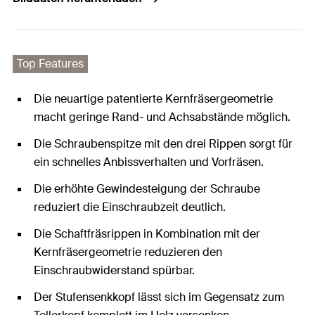
Top Features
Die neuartige patentierte Kernfräsergeometrie
macht geringe Rand- und Achsabstände möglich.
Die Schraubenspitze mit den drei Rippen sorgt für
ein schnelles Anbissverhalten und Vorfräsen.
Die erhöhte Gewindesteigung der Schraube
reduziert die Einschraubzeit deutlich.
Die Schaftfräsrippen in Kombination mit der
Kernfräsergeometrie reduzieren den
Einschraubwiderstand spürbar.
Der Stufensenkkopf lässt sich im Gegensatz zum