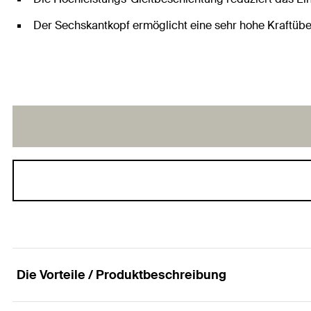
Der Sechskantkopf ermöglicht eine sehr hohe Kraftübe
Die Vorteile / Produktbeschreibung