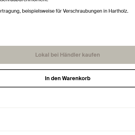
rtragung, beispielsweise für Verschraubungen in Hartholz.
Lokal bei Händler kaufen
In den Warenkorb