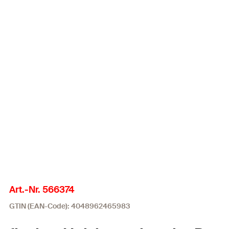
Art.-Nr. 566374
GTIN (EAN-Code): 4048962465983