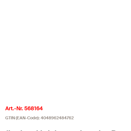
Art.-Nr. 568164
GTIN (EAN-Code): 4048962484762