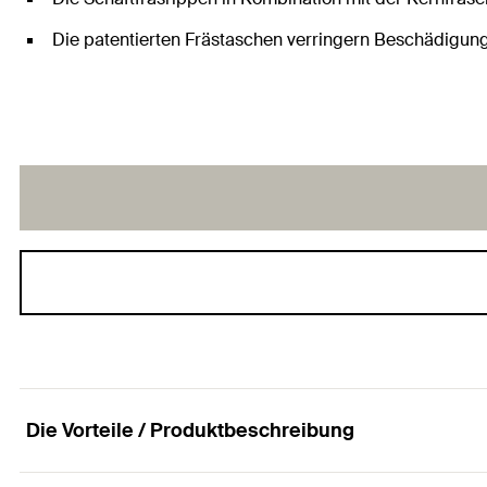
Die patentierten Frästaschen verringern Beschädigun
Die Vorteile / Produktbeschreibung