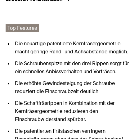
Top Features
Die neuartige patentierte Kernfräsergeometrie
macht geringe Rand- und Achsabstände möglich.
Die Schraubenspitze mit den drei Rippen sorgt für
ein schnelles Anbissverhalten und Vorfräsen.
Die erhöhte Gewindesteigung der Schraube
reduziert die Einschraubzeit deutlich.
Die Schaftfräsrippen in Kombination mit der
Kernfräsergeometrie reduzieren den
Einschraubwiderstand spürbar.
Die patentierten Frästaschen verringern