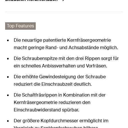
Top Features
Die neuartige patentierte Kernfräsergeometrie
macht geringe Rand- und Achsabstände möglich.
Die Schraubenspitze mit den drei Rippen sorgt für
ein schnelles Anbissverhalten und Vorfräsen.
Die erhöhte Gewindesteigung der Schraube
reduziert die Einschraubzeit deutlich.
Die Schaftfräsrippen in Kombination mit der
Kernfräsergeometrie reduzieren den
Einschraubwiderstand spürbar.
Der größere Kopfdurchmesser ermöglicht im