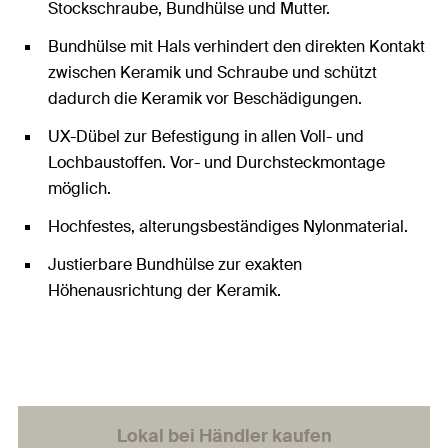
Stockschraube, Bundhülse und Mutter.
Bundhülse mit Hals verhindert den direkten Kontakt
zwischen Keramik und Schraube und schützt
dadurch die Keramik vor Beschädigungen.
UX-Dübel zur Befestigung in allen Voll- und
Lochbaustoffen. Vor- und Durchsteckmontage
möglich.
Hochfestes, alterungsbeständiges Nylonmaterial.
Justierbare Bundhülse zur exakten
Höhenausrichtung der Keramik.
Lokal bei Händler kaufen