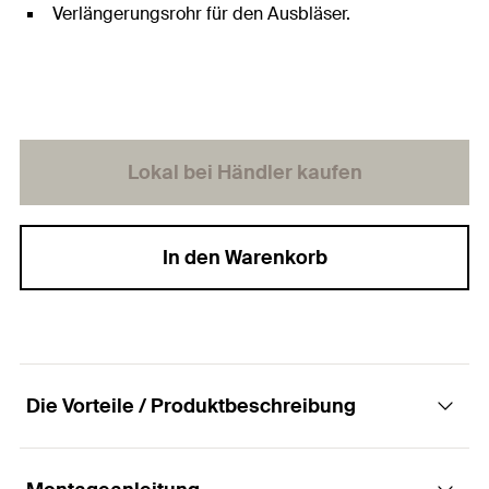
Verlängerungsrohr für den Ausbläser.
Lokal bei Händler kaufen
In den Warenkorb
Die Vorteile / Produktbeschreibung