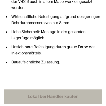
der VBS 8 auch in altem Mauerwerk eingesetzt
werden.
Wirtschaftliche Befestigung aufgrund des geringen
Bohrdurchmessers von nur 8 mm.
Hohe Sicherheit: Montage in der gesamten
Lagerfuge möglich.
Unsichtbare Befestigung durch graue Farbe des
Injektionsmörtels.
Bauaufsichtliche Zulassung.
Lokal bei Händler kaufen