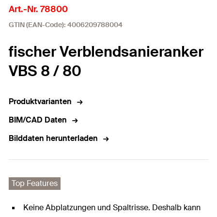
Art.-Nr. 78800
GTIN (EAN-Code): 4006209788004
fischer Verblendsanieranker
VBS 8 / 80
Produktvarianten
BIM/CAD Daten
Bilddaten herunterladen
Top Features
Keine Abplatzungen und Spaltrisse. Deshalb kann