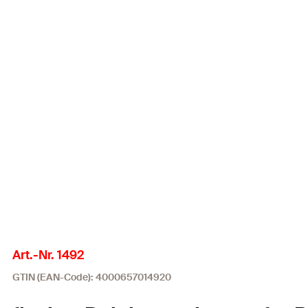
Art.-Nr. 1492
GTIN (EAN-Code): 4000657014920