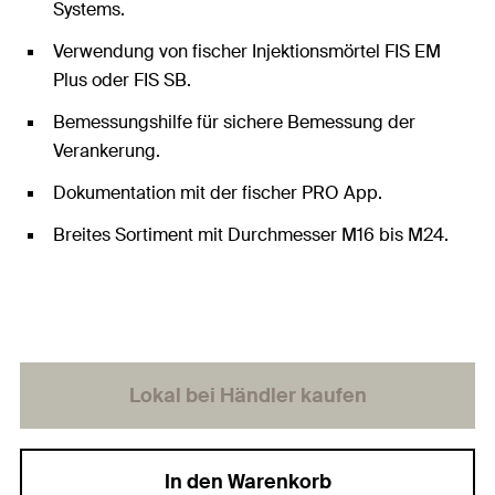
Systems.
Verwendung von fischer Injektionsmörtel FIS EM
Plus oder FIS SB.
Bemessungshilfe für sichere Bemessung der
Verankerung.
Dokumentation mit der fischer PRO App.
Breites Sortiment mit Durchmesser M16 bis M24.
Lokal bei Händler kaufen
In den Warenkorb