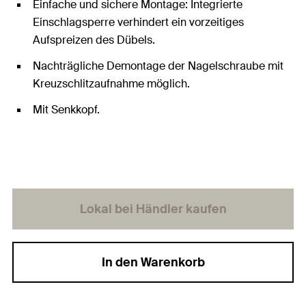
Einfache und sichere Montage: Integrierte
Einschlagsperre verhindert ein vorzeitiges
Aufspreizen des Dübels.
Nachträgliche Demontage der Nagelschraube mit
Kreuzschlitzaufnahme möglich.
Mit Senkkopf.
Lokal bei Händler kaufen
In den Warenkorb