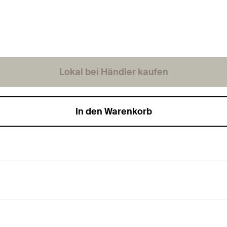
Lokal bei Händler kaufen
In den Warenkorb