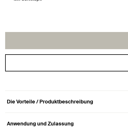
Die Vorteile / Produktbeschreibung
Anwendung und Zulassung