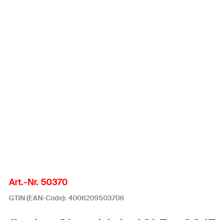
Art.-Nr. 50370
GTIN (EAN-Code): 4006209503706