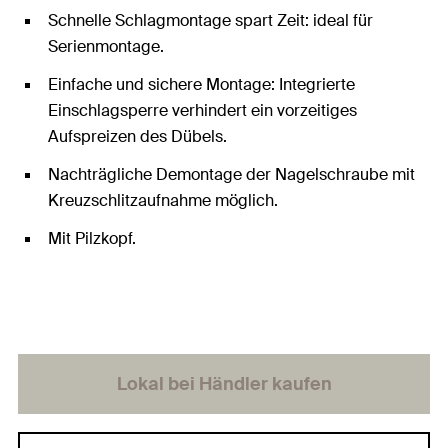
Schnelle Schlagmontage spart Zeit: ideal für
Serienmontage.
Einfache und sichere Montage: Integrierte
Einschlagsperre verhindert ein vorzeitiges
Aufspreizen des Dübels.
Nachträgliche Demontage der Nagelschraube mit
Kreuzschlitzaufnahme möglich.
Mit Pilzkopf.
Lokal bei Händler kaufen