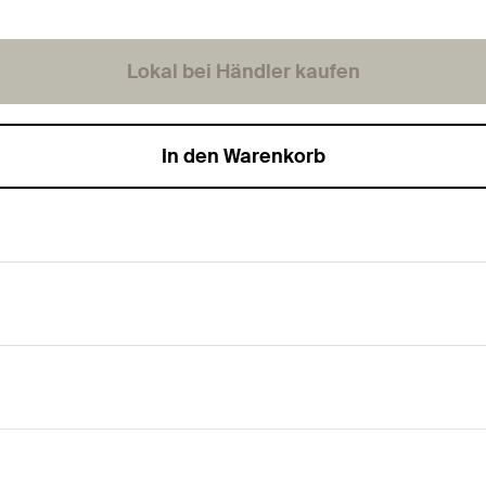
Lokal bei Händler kaufen
In den Warenkorb