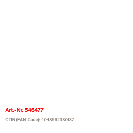
Art.-Nr. 546477
GTIN (EAN-Code): 4048962330137