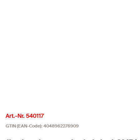
Art.-Nr. 540117
GTIN (EAN-Code): 4048962276909