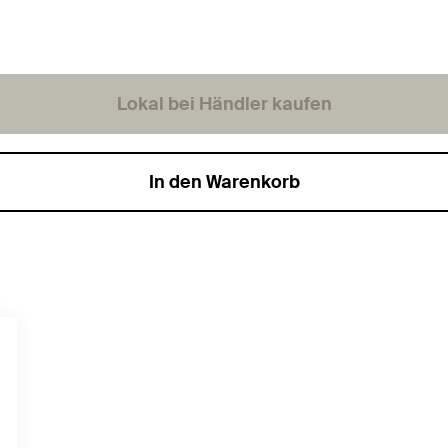
Lokal bei Händler kaufen
In den Warenkorb