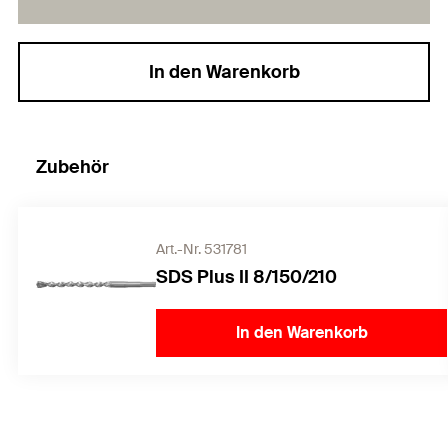
In den Warenkorb
Zubehör
Art.-Nr. 531781
SDS Plus II 8/150/210
In den Warenkorb