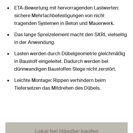
ETA-Bewertung mit hervorragenden Lastwerten:
sichere Mehrfachbefestigungen von nicht
tragenden Systemen in Beton und Mauerwerk.
Das lange Spreizelement macht den SXRL vielseitig
in der Anwendung.
Lasten werden durch Dübelgeometrie gleichmäßig
in Baustoff eingeleitet. Dadurch werden bei
dünnwandigen Baustoffen Stege nicht zerstört.
Leichte Montage: Rippen verhindern beim
Tiefersetzen das Mitdrehen des Dübels.
Lokal bei Händler kaufen