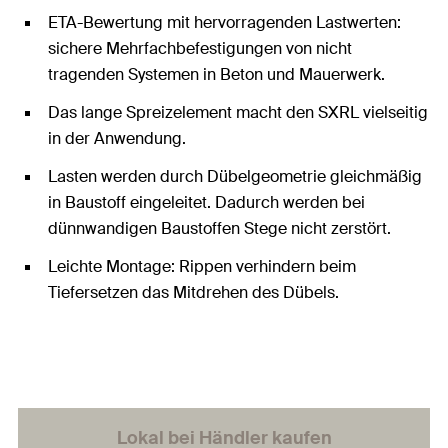
ETA-Bewertung mit hervorragenden Lastwerten:
sichere Mehrfachbefestigungen von nicht
tragenden Systemen in Beton und Mauerwerk.
Das lange Spreizelement macht den SXRL vielseitig
in der Anwendung.
Lasten werden durch Dübelgeometrie gleichmäßig
in Baustoff eingeleitet. Dadurch werden bei
dünnwandigen Baustoffen Stege nicht zerstört.
Leichte Montage: Rippen verhindern beim
Tiefersetzen das Mitdrehen des Dübels.
Lokal bei Händler kaufen