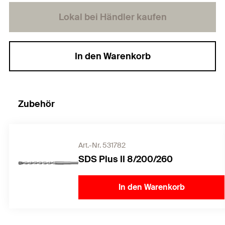
Lokal bei Händler kaufen
In den Warenkorb
Zubehör
Art.-Nr. 531782
SDS Plus II 8/200/260
In den Warenkorb