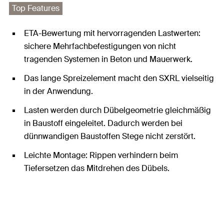
Top Features
ETA-Bewertung mit hervorragenden Lastwerten:
sichere Mehrfachbefestigungen von nicht
tragenden Systemen in Beton und Mauerwerk.
Das lange Spreizelement macht den SXRL vielseitig
in der Anwendung.
Lasten werden durch Dübelgeometrie gleichmäßig
in Baustoff eingeleitet. Dadurch werden bei
dünnwandigen Baustoffen Stege nicht zerstört.
Leichte Montage: Rippen verhindern beim
Tiefersetzen das Mitdrehen des Dübels.