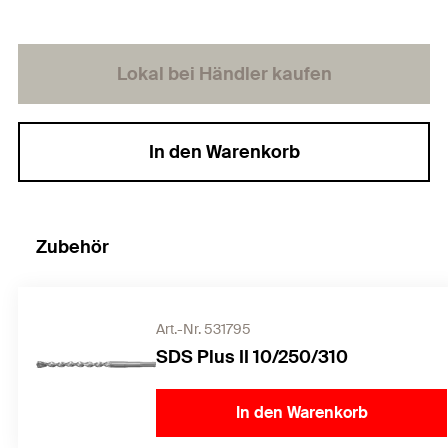
Lokal bei Händler kaufen
In den Warenkorb
Zubehör
Art.-Nr. 531795
SDS Plus II 10/250/310
In den Warenkorb