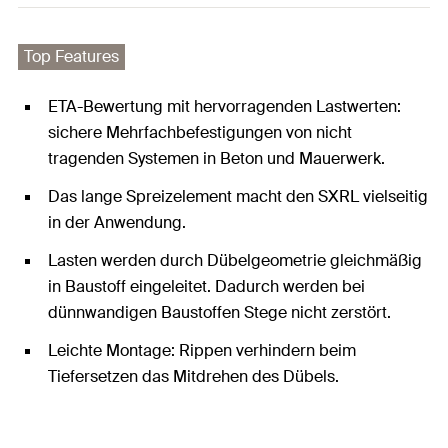
Top Features
ETA-Bewertung mit hervorragenden Lastwerten:
sichere Mehrfachbefestigungen von nicht
tragenden Systemen in Beton und Mauerwerk.
Das lange Spreizelement macht den SXRL vielseitig
in der Anwendung.
Lasten werden durch Dübelgeometrie gleichmäßig
in Baustoff eingeleitet. Dadurch werden bei
dünnwandigen Baustoffen Stege nicht zerstört.
Leichte Montage: Rippen verhindern beim
Tiefersetzen das Mitdrehen des Dübels.