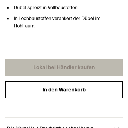
Dübel spreizt in Vollbaustoffen.
In Lochbaustoffen verankert der Dübel im
Hohlraum.
Lokal bei Händler kaufen
In den Warenkorb