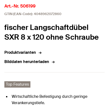
Art.-Nr. 506199
GTIN (EAN-Code): 4048962072860
fischer Langschaftdübel
SXR 8 x 120 ohne Schraube
Produktvarianten
Bilddaten herunterladen
Top Features
Wirtschaftliche Befestigung durch geringe
Verankerungstiefe.