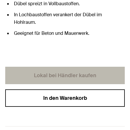
Dübel spreizt in Vollbaustoffen.
In Lochbaustoffen verankert der Dübel im
Hohlraum.
Geeignet für Beton und Mauerwerk.
Lokal bei Händler kaufen
In den Warenkorb