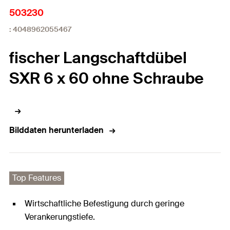
503230
: 4048962055467
fischer Langschaftdübel
SXR 6 x 60 ohne Schraube
Bilddaten herunterladen
Top Features
Wirtschaftliche Befestigung durch geringe
Verankerungstiefe.