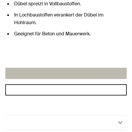
Dübel spreizt in Vollbaustoffen.
In Lochbaustoffen verankert der Dübel im
Hohlraum.
Geeignet für Beton und Mauerwerk.