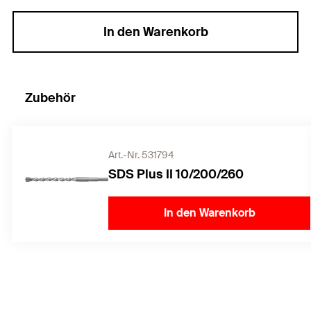
In den Warenkorb
Zubehör
Art.-Nr. 531794
SDS Plus II 10/200/260
In den Warenkorb