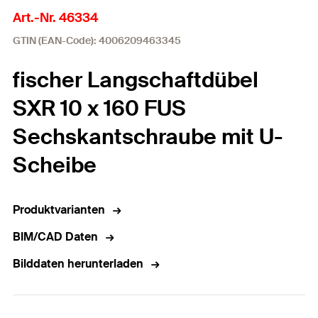
Art.-Nr. 46334
GTIN (EAN-Code): 4006209463345
fischer Langschaftdübel
SXR 10 x 160 FUS
Sechskantschraube mit U-
Scheibe
Produktvarianten
BIM/CAD Daten
Bilddaten herunterladen