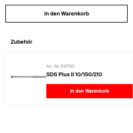
In den Warenkorb
Zubehör
Art.-Nr. 531793
SDS Plus II 10/150/210
In den Warenkorb