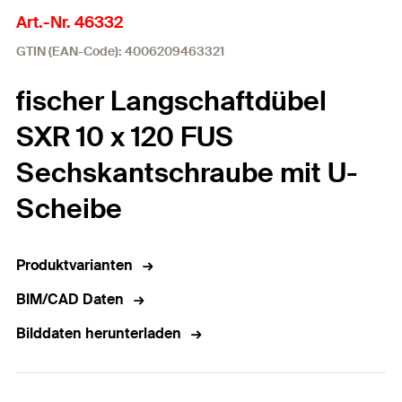
Art.-Nr. 46332
GTIN (EAN-Code): 4006209463321
fischer Langschaftdübel
SXR 10 x 120 FUS
Sechskantschraube mit U-
Scheibe
Produktvarianten
BIM/CAD Daten
Bilddaten herunterladen