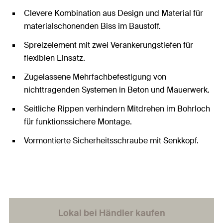
Clevere Kombination aus Design und Material für
materialschonenden Biss im Baustoff.
Spreizelement mit zwei Verankerungstiefen für
flexiblen Einsatz.
Zugelassene Mehrfachbefestigung von
nichttragenden Systemen in Beton und Mauerwerk.
Seitliche Rippen verhindern Mitdrehen im Bohrloch
für funktionssichere Montage.
Vormontierte Sicherheitsschraube mit Senkkopf.
Lokal bei Händler kaufen