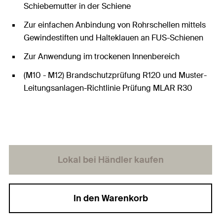
Schiebemutter in der Schiene
Zur einfachen Anbindung von Rohrschellen mittels
Gewindestiften und Halteklauen an FUS-Schienen
Zur Anwendung im trockenen Innenbereich
(M10 - M12) Brandschutzprüfung R120 und Muster-
Leitungsanlagen-Richtlinie Prüfung MLAR R30
Lokal bei Händler kaufen
In den Warenkorb