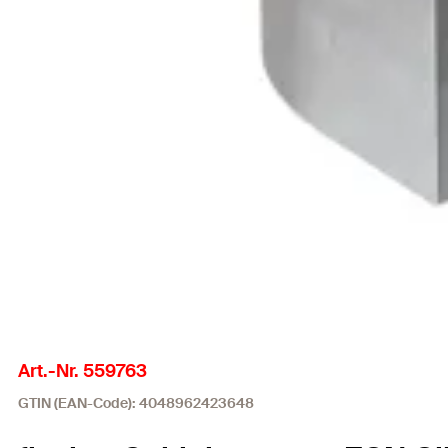
Art.-Nr. 559763
GTIN (EAN-Code): 4048962423648