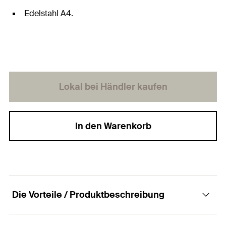
Edelstahl A4.
Lokal bei Händler kaufen
In den Warenkorb
Die Vorteile / Produktbeschreibung