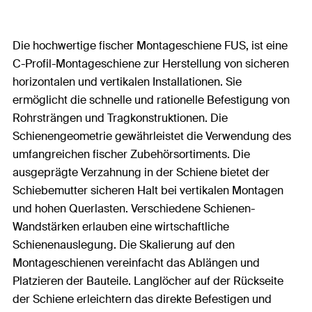
Die hochwertige fischer Montageschiene FUS, ist eine
C-Profil-Montageschiene zur Herstellung von sicheren
horizontalen und vertikalen Installationen. Sie
ermöglicht die schnelle und rationelle Befestigung von
Rohrsträngen und Tragkonstruktionen. Die
Schienengeometrie gewährleistet die Verwendung des
umfangreichen fischer Zubehörsortiments. Die
ausgeprägte Verzahnung in der Schiene bietet der
Schiebemutter sicheren Halt bei vertikalen Montagen
und hohen Querlasten. Verschiedene Schienen-
Wandstärken erlauben eine wirtschaftliche
Schienenauslegung. Die Skalierung auf den
Montageschienen vereinfacht das Ablängen und
Platzieren der Bauteile. Langlöcher auf der Rückseite
der Schiene erleichtern das direkte Befestigen und