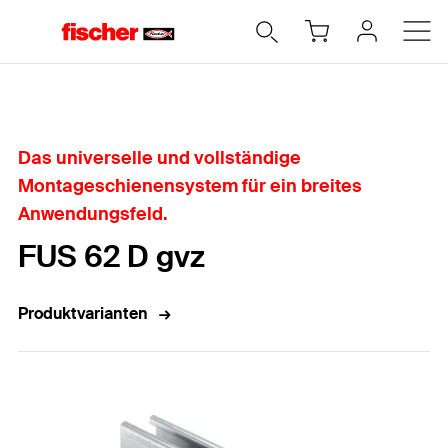
Home
Das universelle und vollständige
Montageschienensystem für ein breites
Anwendungsfeld.
FUS 62 D gvz
Produktvarianten