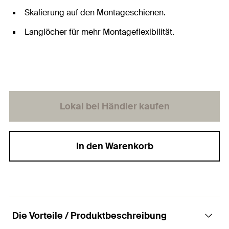
Skalierung auf den Montageschienen.
Langlöcher für mehr Montageflexibilität.
Lokal bei Händler kaufen
In den Warenkorb
Die Vorteile / Produktbeschreibung