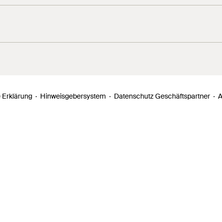
 Erklärung
Hinweisgebersystem
Datenschutz Geschäftspartner
A