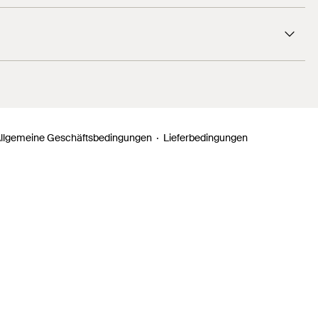
llgemeine Geschäftsbedingungen
Lieferbedingungen