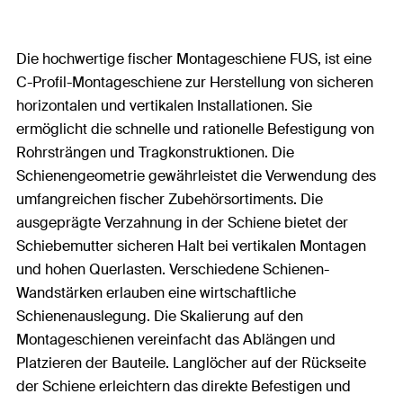
Die hochwertige fischer Montageschiene FUS, ist eine
C-Profil-Montageschiene zur Herstellung von sicheren
horizontalen und vertikalen Installationen. Sie
ermöglicht die schnelle und rationelle Befestigung von
Rohrsträngen und Tragkonstruktionen. Die
Schienengeometrie gewährleistet die Verwendung des
umfangreichen fischer Zubehörsortiments. Die
ausgeprägte Verzahnung in der Schiene bietet der
Schiebemutter sicheren Halt bei vertikalen Montagen
und hohen Querlasten. Verschiedene Schienen-
Wandstärken erlauben eine wirtschaftliche
Schienenauslegung. Die Skalierung auf den
Montageschienen vereinfacht das Ablängen und
Platzieren der Bauteile. Langlöcher auf der Rückseite
der Schiene erleichtern das direkte Befestigen und