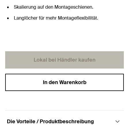
Skalierung auf den Montageschienen.
Langlöcher für mehr Montageflexibilität.
Lokal bei Händler kaufen
In den Warenkorb
Die Vorteile / Produktbeschreibung