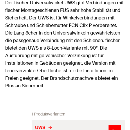
Der fischer Universalwinkel UWS gibt Verbindungen mit
fischer Montageschienen FUS sehr hohe Stabilität und
Sicherheit. Der UWS ist für Winkelverbindungen mit
Schraube und Schiebemutter FCN Clix P vorbereitet.
Die Langlöcher in den Universalwinkeln gewährleisten
die passgenaue Verbindung mit den Schienen. fischer
bietet den UWS als 8-Loch-Variante mit 90°. Die
Ausführung mit galvanischer Verzinkung ist für
Installationen in Gebäuden geeignet, die Version mit
feuerverzinkterOberfläche ist für die Installation im
Freien geeignet. Der Brandschutznachweis bietet ein
Plus an Sicherheit.
1 Produktvarianten
UWS