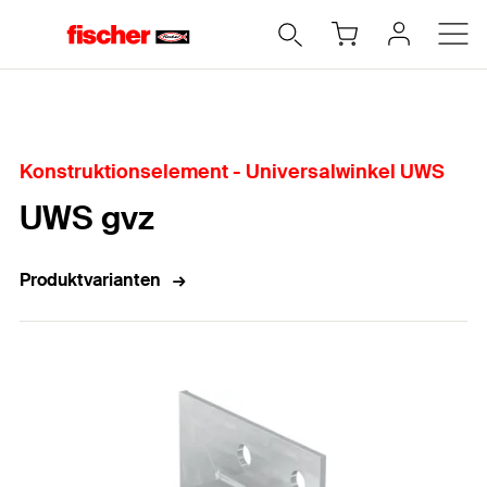
Home
Konstruktionselement - Universalwinkel UWS
UWS gvz
Produktvarianten