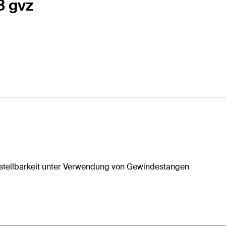
3 gvz
stellbarkeit unter Verwendung von Gewindestangen