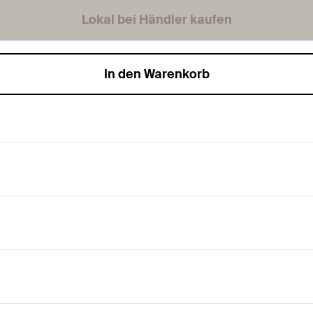
Lokal bei Händler kaufen
In den Warenkorb