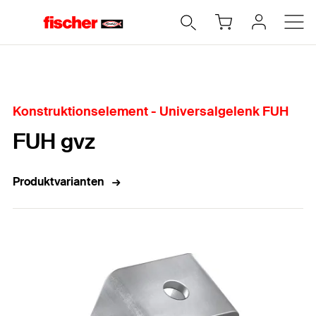
Home
Konstruktionselement - Universalgelenk FUH
FUH gvz
Produktvarianten