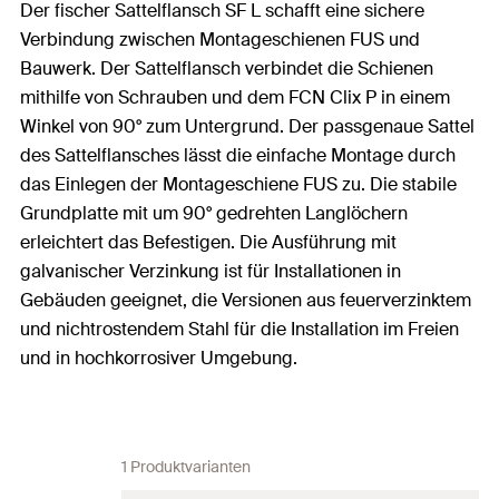
Der fischer Sattelflansch SF L schafft eine sichere
Verbindung zwischen Montageschienen FUS und
Bauwerk. Der Sattelflansch verbindet die Schienen
mithilfe von Schrauben und dem FCN Clix P in einem
Winkel von 90° zum Untergrund. Der passgenaue Sattel
des Sattelflansches lässt die einfache Montage durch
das Einlegen der Montageschiene FUS zu. Die stabile
Grundplatte mit um 90° gedrehten Langlöchern
erleichtert das Befestigen. Die Ausführung mit
galvanischer Verzinkung ist für Installationen in
Gebäuden geeignet, die Versionen aus feuerverzinktem
und nichtrostendem Stahl für die Installation im Freien
und in hochkorrosiver Umgebung.
1 Produktvarianten