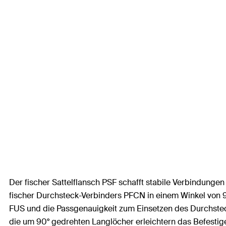
Der fischer Sattelflansch PSF schafft stabile Verbindung
fischer Durchsteck-Verbinders PFCN in einem Winkel von 
FUS und die Passgenauigkeit zum Einsetzen des Durchsteck
die um 90° gedrehten Langlöcher erleichtern das Befestig