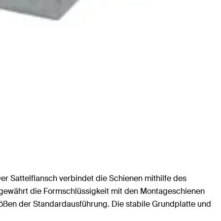
 Sattelflansch verbindet die Schienen mithilfe des
 gewährt die Formschlüssigkeit mit den Montageschienen
rößen der Standardausführung. Die stabile Grundplatte und