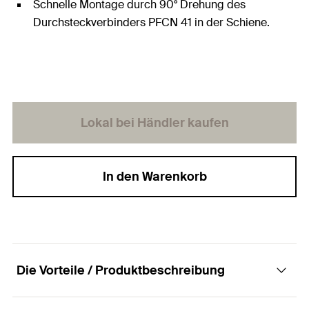
Schnelle Montage durch 90° Drehung des
Durchsteckverbinders PFCN 41 in der Schiene.
Lokal bei Händler kaufen
In den Warenkorb
Die Vorteile / Produktbeschreibung