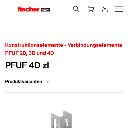
Home
Konstruktionselemente - Verbindungselemente
PFUF 2D, 3D und 4D
PFUF 4D zl
Produktvarianten