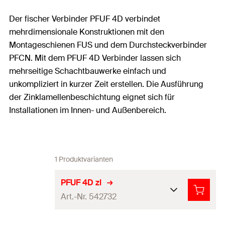
Der fischer Verbinder PFUF 4D verbindet
mehrdimensionale Konstruktionen mit den
Montageschienen FUS und dem Durchsteckverbinder
PFCN. Mit dem PFUF 4D Verbinder lassen sich
mehrseitige Schachtbauwerke einfach und
unkompliziert in kurzer Zeit erstellen. Die Ausführung
der Zinklamellenbeschichtung eignet sich für
Installationen im Innen- und Außenbereich.
1 Produktvarianten
PFUF 4D zl
Art.-Nr. 542732