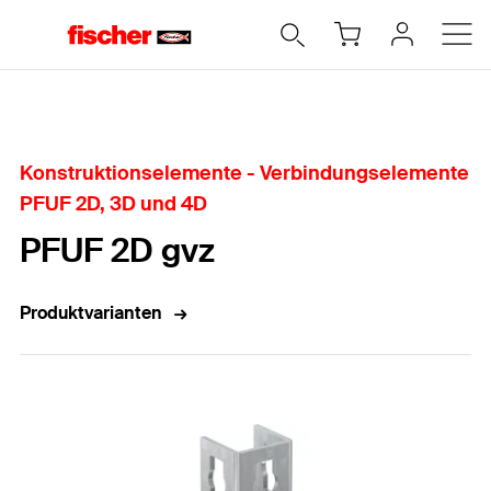
Home
Konstruktionselemente - Verbindungselemente
PFUF 2D, 3D und 4D
PFUF 2D gvz
Produktvarianten