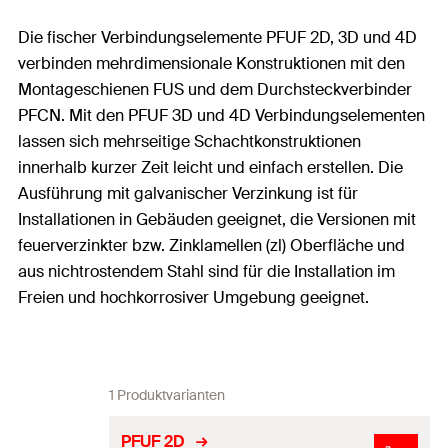
Die fischer Verbindungselemente PFUF 2D, 3D und 4D
verbinden mehrdimensionale Konstruktionen mit den
Montageschienen FUS und dem Durchsteckverbinder
PFCN. Mit den PFUF 3D und 4D Verbindungselementen
lassen sich mehrseitige Schachtkonstruktionen
innerhalb kurzer Zeit leicht und einfach erstellen. Die
Ausführung mit galvanischer Verzinkung ist für
Installationen in Gebäuden geeignet, die Versionen mit
feuerverzinkter bzw. Zinklamellen (zl) Oberfläche und
aus nichtrostendem Stahl sind für die Installation im
Freien und hochkorrosiver Umgebung geeignet.
1 Produktvarianten
PFUF 2D