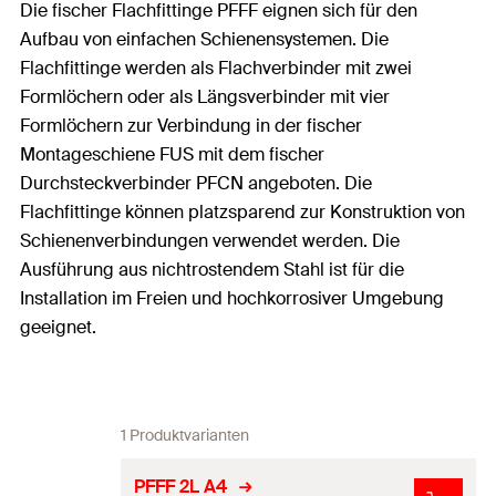
Die fischer Flachfittinge PFFF eignen sich für den
Aufbau von einfachen Schienensystemen. Die
Flachfittinge werden als Flachverbinder mit zwei
Formlöchern oder als Längsverbinder mit vier
Formlöchern zur Verbindung in der fischer
Montageschiene FUS mit dem fischer
Durchsteckverbinder PFCN angeboten. Die
Flachfittinge können platzsparend zur Konstruktion von
Schienenverbindungen verwendet werden. Die
Ausführung aus nichtrostendem Stahl ist für die
Installation im Freien und hochkorrosiver Umgebung
geeignet.
1 Produktvarianten
PFFF 2L A4