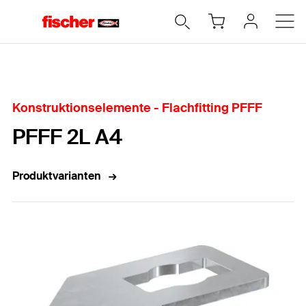
Home
Konstruktionselemente - Flachfitting PFFF
PFFF 2L A4
Produktvarianten