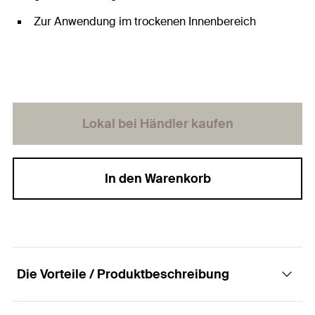
Zur Anwendung im trockenen Innenbereich
Lokal bei Händler kaufen
In den Warenkorb
Die Vorteile / Produktbeschreibung