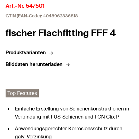
Art.-Nr. 547501
GTIN (EAN-Code): 4048962336818
fischer Flachfitting FFF 4
Produktvarianten
Bilddaten herunterladen
Top Features
Einfache Erstellung von Schienenkonstruktionen in
Verbindung mit FUS-Schienen und FCN Clix P
Anwendungsgerechter Korrosionsschutz durch
galv. Verzinkung