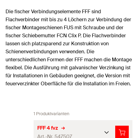
Die fischer Verbindungselemente FFF sind
Flachverbinder mit bis zu 4 Löchern zur Verbindung der
fischer Montageschienen FUS mit Schraube und der
fischer Schiebemutter FCN Clix P. Die Flachverbinder
lassen sich platzsparend zur Konstruktion von
Schienenverbindungen verwenden. Die
unterschiedlichen Formen der FFF machen die Montage
flexibel. Die Ausführung mit galvanischer Verzinkung ist
für Installationen in Gebäuden geeignet, die Version mit
feuerverzinkter Oberfläche für die Installation im Freien.
1 Produktvarianten
FFF 4 fvz
Art.-Nr. 547507