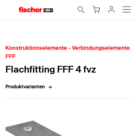
Home
Konstruktionselemente - Verbindungselemente
FFF
Flachfitting FFF 4 fvz
Produktvarianten