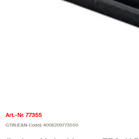
Art.-Nr. 77355
GTIN (EAN-Code): 4006209773550