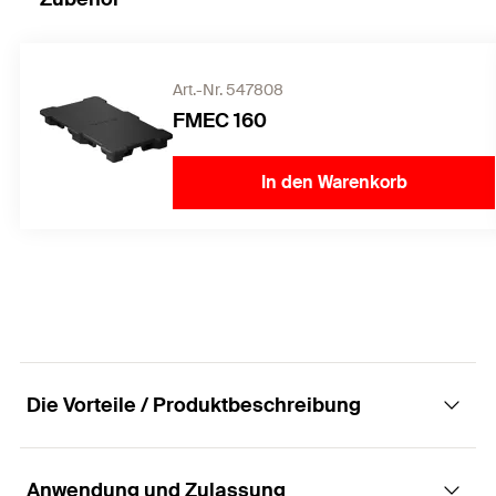
Art.-Nr. 547808
FMEC 160
In den Warenkorb
Die Vorteile / Produktbeschreibung
Anwendung und Zulassung