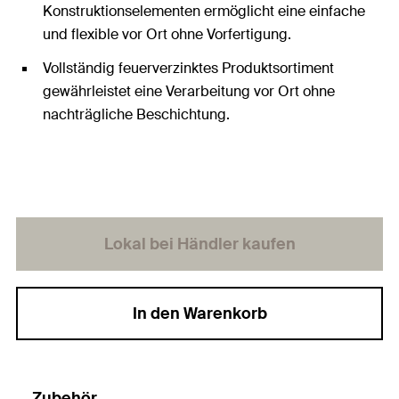
Konstruktionselementen ermöglicht eine einfache
und flexible vor Ort ohne Vorfertigung.
Vollständig feuerverzinktes Produktsortiment
gewährleistet eine Verarbeitung vor Ort ohne
nachträgliche Beschichtung.
Lokal bei Händler kaufen
In den Warenkorb
Zubehör